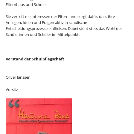
Elternhaus und Schule.
Sie vertritt die Interessen der Eltern und sorgt dafür, dass ihre
Anliegen, Ideen und Fragen aktiv in schulische
Entscheidungsprozesse einfließen. Dabei steht stets das Wohl der
Schülerinnen und Schüler im Mittelpunkt.
Vorstand der Schulpflegschaft
Oliver Janssen
Vorsitz