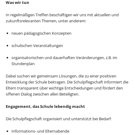
Was wir tun
In regelmäßigen Treffen beschäftigen wir uns mit aktuellen und
zukunftsrelevanten Themen, unter anderem:
neuen pädagogischen Konzepten
schulischen Veranstaltungen
organisatorischen und dauerhaften Veränderungen, z.B. im
Stundenplan
Dabei suchen wir gemeinsam Lösungen, die zu einer positiven
Entwicklung der Schule beitragen. Die Schulpflegschaft informiert die
Eltern transparent über wichtige Entscheidungen und fördert den
offenen Dialog zwischen allen Beteiligten.
Engagement, das Schule lebendig macht
Die Schulpflegschaft organisiert und unterstützt bei Bedarf:
Informations- und Elternabende