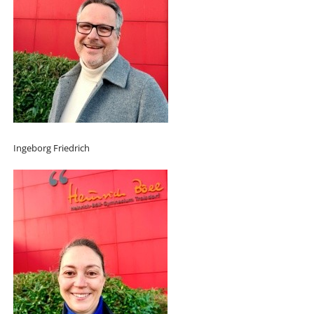
Ingeborg Friedrich