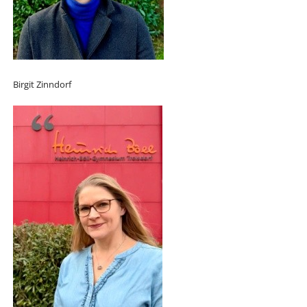
Birgit Zinndorf