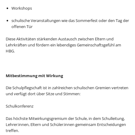
Workshops
schulische Veranstaltungen wie das Sommerfest oder den Tag der
offenen Tür
Diese Aktivitäten stärkenden Austausch zwischen Eltern und
Lehrkräften und fördern ein lebendiges Gemeinschaftsgefühl am
HBG.
Mitbestimmung mit Wirkung
Die Schulpflegschaft ist in zahlreichen schulischen Gremien vertreten
und verfügt dort über Sitze und Stimmen:
Schulkonferenz
Das höchste Mitwirkungsgremium der Schule, in dem Schulleitung,
Lehrer:innen, Eltern und Schüler:innen gemeinsam Entscheidungen
treffen.