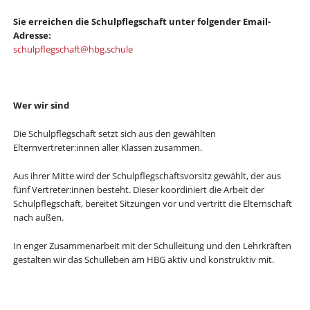
Sie erreichen die Schulpflegschaft unter folgender Email-
Adresse:
schulpflegschaft@hbg.schule
Wer wir sind
Die Schulpflegschaft setzt sich aus den gewählten
Elternvertreter:innen aller Klassen zusammen.
Aus ihrer Mitte wird der Schulpflegschaftsvorsitz gewählt, der aus
fünf Vertreter:innen besteht. Dieser koordiniert die Arbeit der
Schulpflegschaft, bereitet Sitzungen vor und vertritt die Elternschaft
nach außen.
In enger Zusammenarbeit mit der Schulleitung und den Lehrkräften
gestalten wir das Schulleben am HBG aktiv und konstruktiv mit.