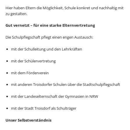
Hier haben Eltern die Möglichkeit, Schule konkret und nachhaltig mit
zu gestalten.
Gut vernetzt – für eine starke Elternvertretung
Die Schulpflegschaft pflegt einen engen Austausch:
mit der Schulleitung und den Lehrkräften
mit der Schülervertretung
mit dem Förderverein
mit anderen Troisdorfer Schulen über die Stadtschulpflegschaft
mit der Landeselternschaft der Gymnasien in NRW
mit der Stadt Troisdorf als Schulträger
Unser Selbstverständnis