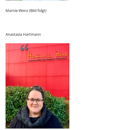
Marnie Wenz (Bild folgt)
Anastasia Hartmann