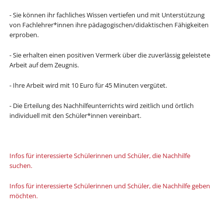
- Sie können ihr fachliches Wissen vertiefen und mit Unterstützung
von Fachlehrer*innen ihre pädagogischen/didaktischen Fähigkeiten
erproben.
- Sie erhalten einen positiven Vermerk über die zuverlässig geleistete
Arbeit auf dem Zeugnis.
- Ihre Arbeit wird mit 10 Euro für 45 Minuten vergütet.
- Die Erteilung des Nachhilfeunterrichts wird zeitlich und örtlich
individuell mit den Schüler*innen vereinbart.
Infos für interessierte Schülerinnen und Schüler, die Nachhilfe
suchen.
Infos für interessierte Schülerinnen und Schüler, die Nachhilfe geben
möchten.