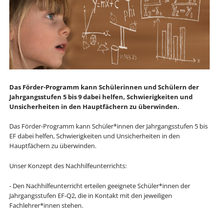
Das Förder-Programm kann Schülerinnen und Schülern der
Jahrgangsstufen 5 bis 9 dabei helfen, Schwierigkeiten und
Unsicherheiten in den Hauptfächern zu überwinden.
Das Förder-Programm kann Schüler*innen der Jahrgangsstufen 5 bis
EF dabei helfen, Schwierigkeiten und Unsicherheiten in den
Hauptfächern zu überwinden.
Unser Konzept des Nachhilfeunterrichts:
- Den Nachhilfeunterricht erteilen geeignete Schüler*innen der
Jahrgangsstufen EF-Q2, die in Kontakt mit den jeweiligen
Fachlehrer*innen stehen.