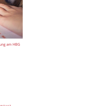
ibung am HBG